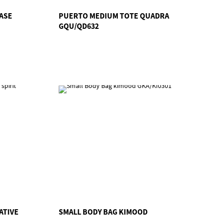
ASE
PUERTO MEDIUM TOTE QUADRA
GQU/QD632
ATIVE
SMALL BODY BAG KIMOOD