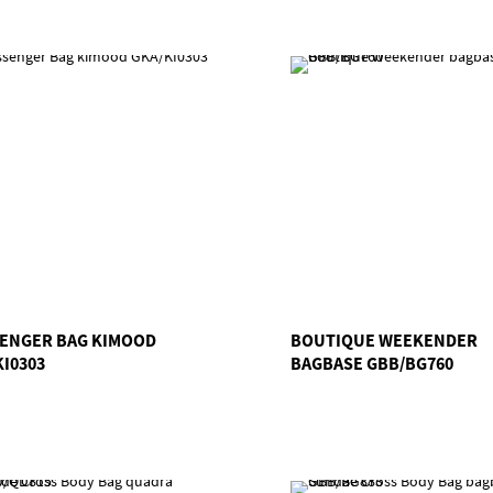
ENGER BAG KIMOOD
BOUTIQUE WEEKENDER
KI0303
BAGBASE GBB/BG760