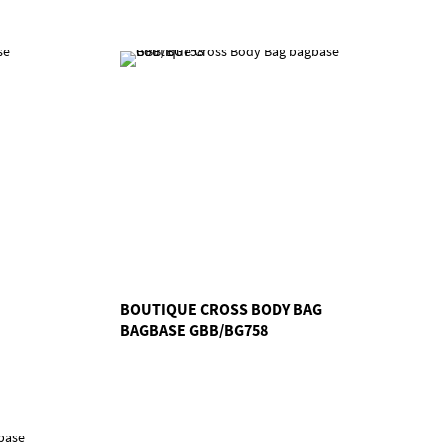
BOUTIQUE CROSS BODY BAG
BAGBASE GBB/BG758